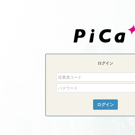
ログイン
ログイン